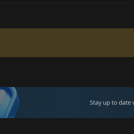
Stay up to date 