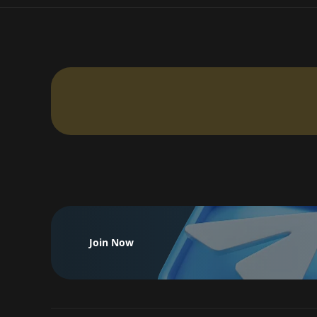
Join Now