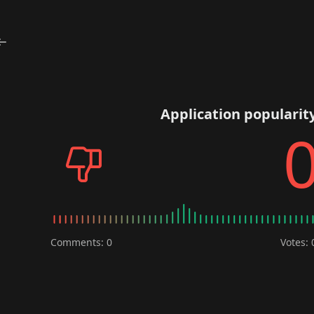
Application popularit
Comments: 0
Votes: