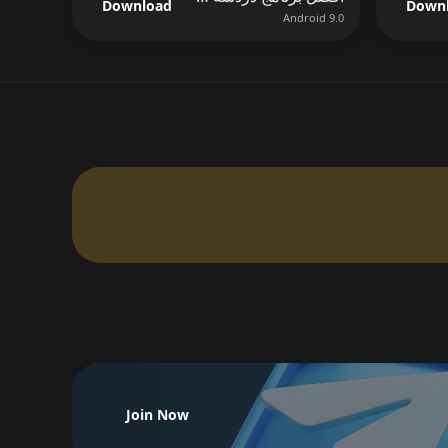
Download
Down
Android 9.0
Join Now