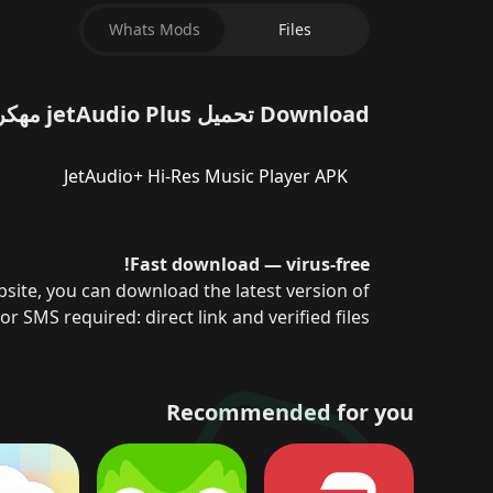
سبوتيفاي مهكر
Whats Mods
Files
Download تحميل jetAudio Plus مهكر APK (كل شيء مفتوح) للأندرويد 2026 for Android for free.
JetAudio+ Hi-Res Music Player APK
Fast download — virus-free!
or SMS required: direct link and verified files!
Recommended for you