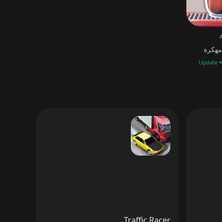
Update
Traffic Racer