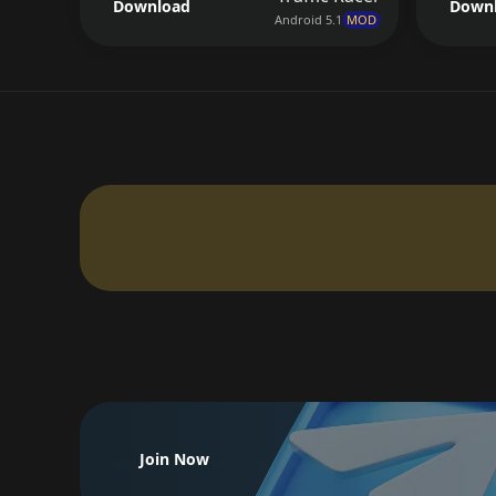
Download
Down
Android 5.1
MOD
Join Now