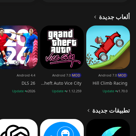
ألعاب جديدة
Android 4.4
Android 7.0
MOD
Android 7.0
MOD
DLS 26
Grand Theft Auto Vice City
Hill Climb Racing
Update
v2026
Update
v 1.12.259
Update
v1.70.0
تطبيقات جديدة